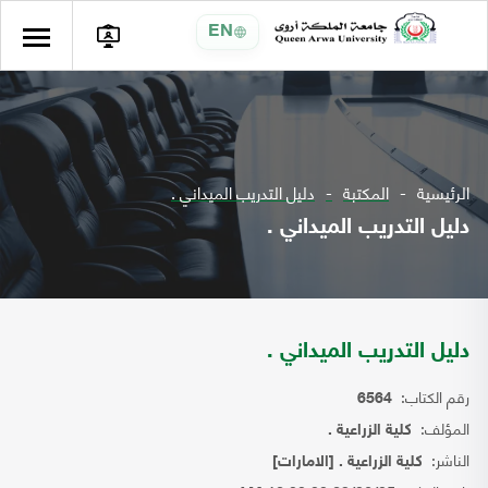
EN
الرئيسية
المكتبة
دليل التدريب الميداني .
دليل التدريب الميداني .
دليل التدريب الميداني .
رقم الكتاب:
6564
المؤلف:
كلية الزراعية .
الناشر:
كلية الزراعية . [الامارات]