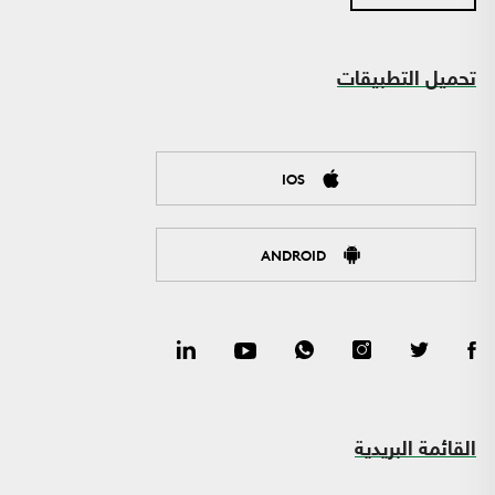
تحميل التطبيقات
IOS
ANDROID
القائمة البريدية