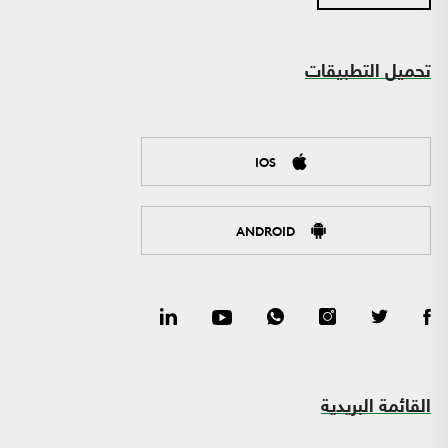
تحميل التطبيقات
IOS
ANDROID
القائمة البريدية