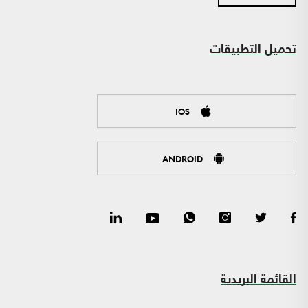
تحميل التطبيقات
IOS
ANDROID
القائمة البريدية