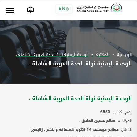
EN
الرئيسية
المكتبة
الوحدة اليمنية نواة الحدة العربية الشاملة .
الوحدة اليمنية نواة الحدة العربية الشاملة .
الوحدة اليمنية نواة الحدة العربية الشاملة .
رقم الكتاب:
6550
المؤلف:
صالح حسين الحادق .
الناشر:
مطابع مؤسسة 14 اكتوبر للصحافة والنشر . [اليمن]