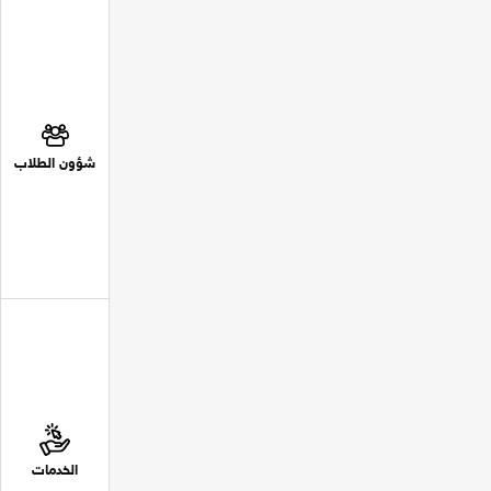
شؤون الطلاب
الخدمات