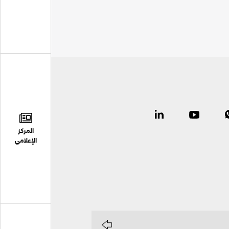
المركز
الإعلامي