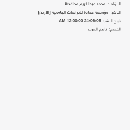
المؤلف:
محمد عبدالكريم محافظة .
الناشر:
مؤسسة حمادة للدراسات الجامعية [الاردن]
تاريخ النشر:
24/06/05 12:00:00 AM
القسم:
تاريخ العرب