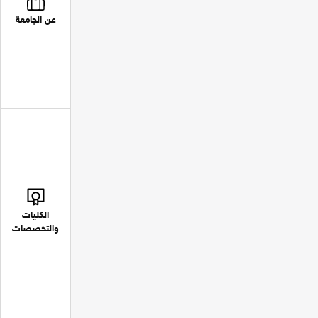
عن الجامعة
الكليات
والتخصصات