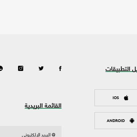
ل التطبيقات
IOS
القائمة البريدية
ANDROID