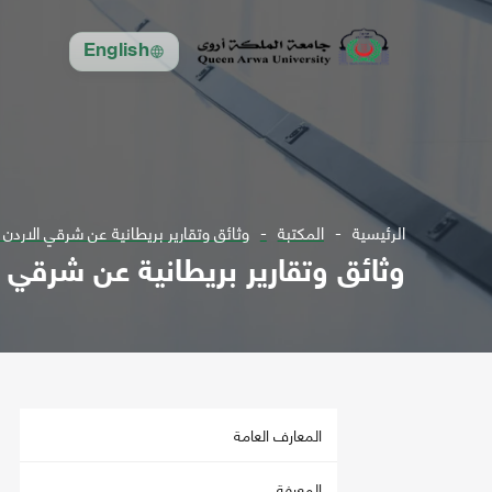
English
الرئيسية
المكتبة
وثائق وتقارير بريطانية عن شرقي الاردن 
وثائق وتقارير بريطانية عن شرقي ا
المعارف العامة
المعرفة