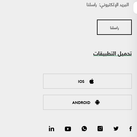
البريد الإلكتروني:
راسلنا
راسلنا
تحميل التطبيقات
IOS
ANDROID