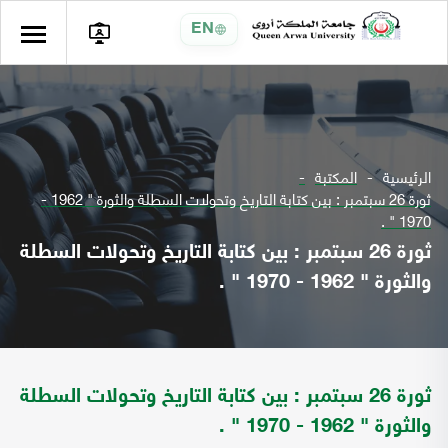
EN
الرئيسية
المكتبة
ثورة 26 سبتمبر : بين كتابة التاريخ وتحولات السطلة والثورة " 1962 -
1970 " .
ثورة 26 سبتمبر : بين كتابة التاريخ وتحولات السطلة
والثورة " 1962 - 1970 " .
ثورة 26 سبتمبر : بين كتابة التاريخ وتحولات السطلة
والثورة " 1962 - 1970 " .