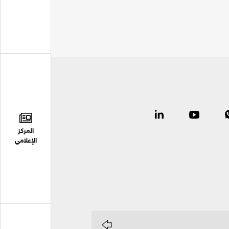
المركز
الإعلامي