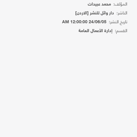
المؤلف:
محمد عبيدات
الناشر:
دار وائل للنشر [الاردن]
تاريخ النشر:
24/06/05 12:00:00 AM
القسم:
إدارة الأعمال العامة