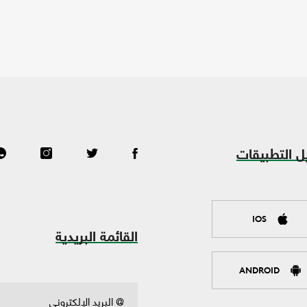
ل التطبيقات
IOS
القائمة البريدية
ANDROID