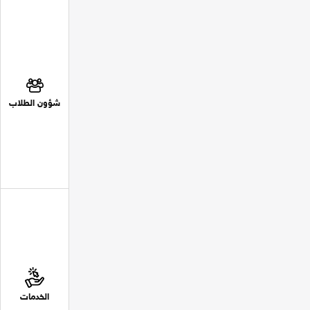
شؤون الطلاب
الخدمات