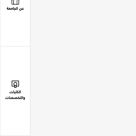
عن الجامعة
الكليات
والتخصصات