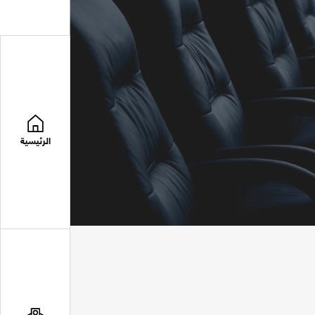
الرئيسية