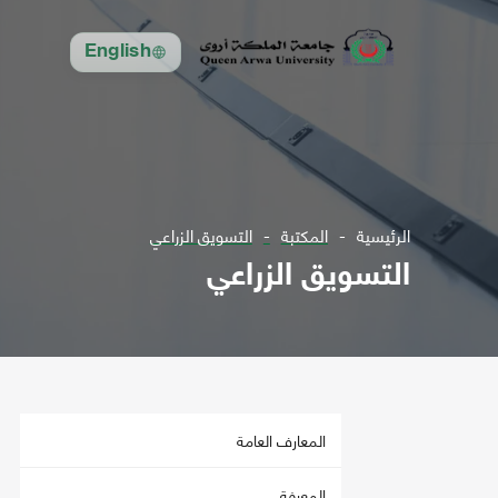
English
الرئيسية
المكتبة
التسويق الزراعي
التسويق الزراعي
المعارف العامة
المعرفة