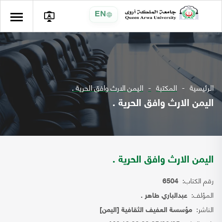
EN
الرئيسية
المكتبة
اليمن الارث وافق الحرية .
اليمن الارث وافق الحرية .
اليمن الارث وافق الحرية .
رقم الكتاب:
6504
المؤلف:
عبدالباري طاهر .
الناشر:
مؤسسة العفيف الثقافية [اليمن]