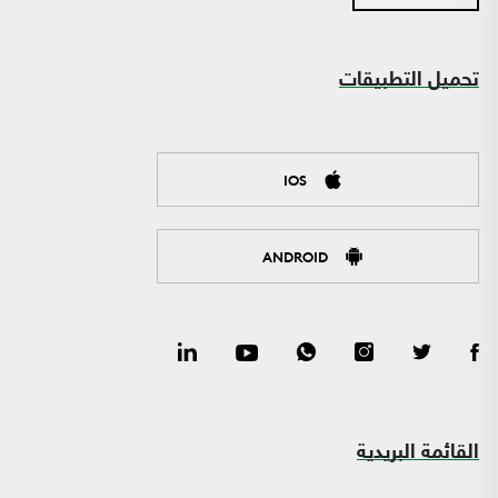
تحميل التطبيقات
IOS
ANDROID
القائمة البريدية