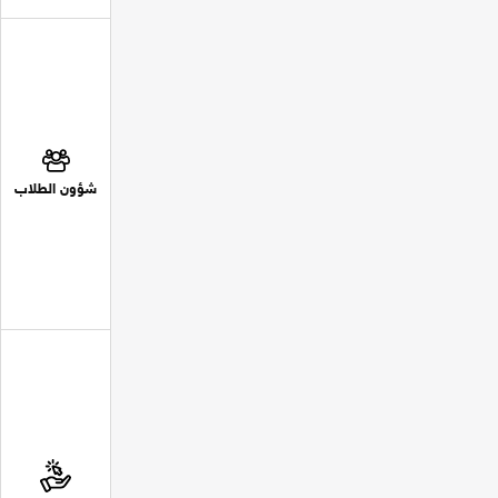
شؤون الطلاب