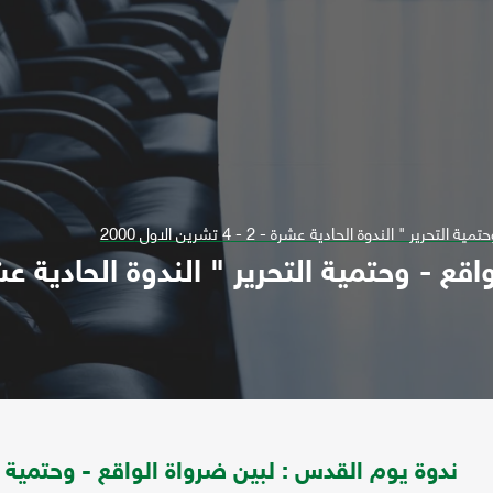
 " الندوة الحادية عشرة - 2 - 4 تشرين الاول 2000
ندوة يوم القدس : لبين ضرواة الواقع - وحتمية الت