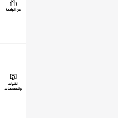
عن الجامعة
الكليات
والتخصصات