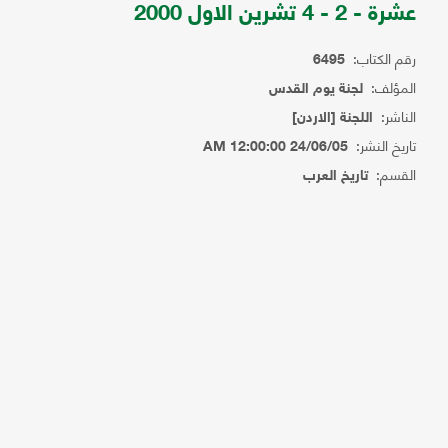
عشرة - 2 - 4 تشرين الاول 2000
رقم الكتاب:
6495
المؤلف:
لجنة يوم القدس
الناشر:
اللجنة [الاردن]
تاريخ النشر:
24/06/05 12:00:00 AM
القسم:
تاريخ العرب