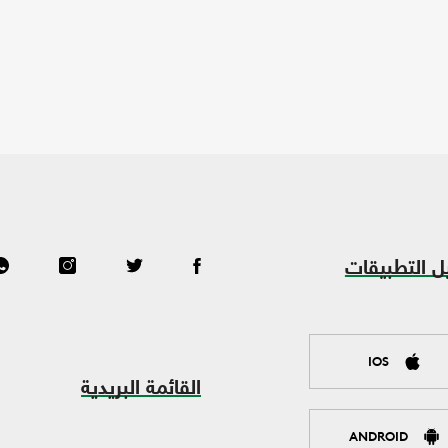
ل التطبيقات
IOS
القائمة البريدية
ANDROID