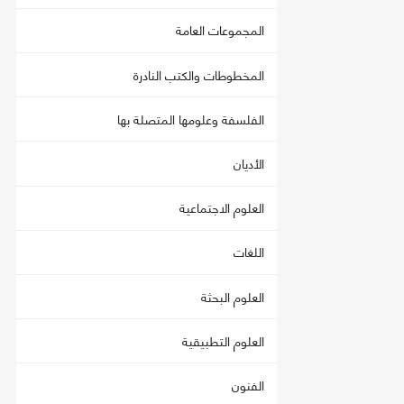
المجموعات العامة
المخطوطات والكتب النادرة
الفلسفة وعلومها المتصلة بها
الأديان
العلوم الاجتماعية
اللغات
العلوم البحثة
العلوم التطبيقية
الفنون