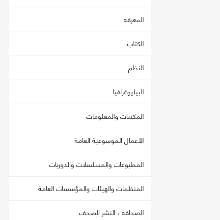
المعرفة
الكتاب
النظم
البيليوغرافيا
المكتبات والمعلومات
الأعمال الموسوعية العامة
المطبوعات والمسلسلات والدوريات
المنظمات والهيئات والمؤسسات العامة
الصحافة ، النشر الصحف