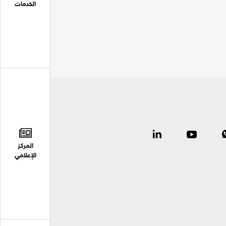
الخدمات
المركز
الإعلامي