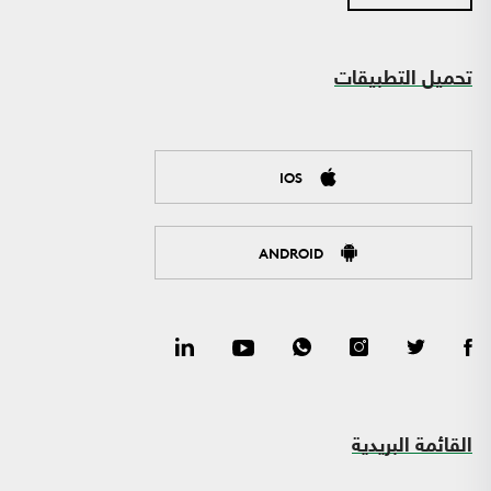
تحميل التطبيقات
IOS
ANDROID
القائمة البريدية