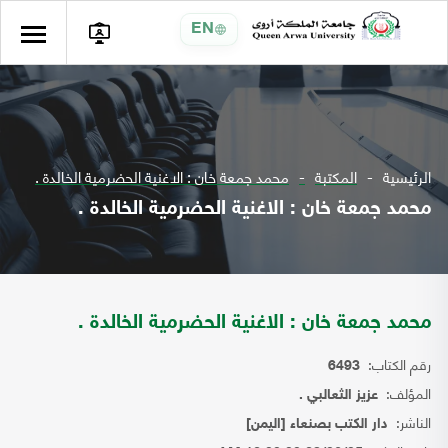
EN
الرئيسية
المكتبة
محمد جمعة خان : الاغنية الحضرمية الخالدة .
محمد جمعة خان : الاغنية الحضرمية الخالدة .
محمد جمعة خان : الاغنية الحضرمية الخالدة .
رقم الكتاب:
6493
المؤلف:
عزيز الثعالبي .
الناشر:
دار الكتب بصنعاء [اليمن]