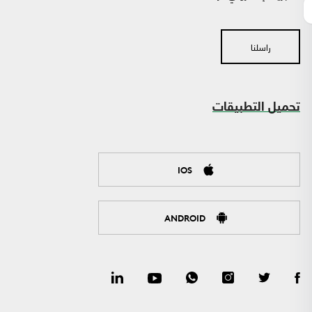
راسلنا
تحميل التطبيقات
IOS
ANDROID