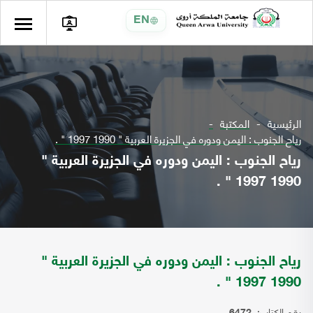
EN
الرئيسية
المكتبة
رياح الجنوب : اليمن ودوره في الجزيرة العربية " 1990 1997 " .
رياح الجنوب : اليمن ودوره في الجزيرة العربية "
1990 1997 " .
رياح الجنوب : اليمن ودوره في الجزيرة العربية "
1990 1997 " .
رقم الكتاب: