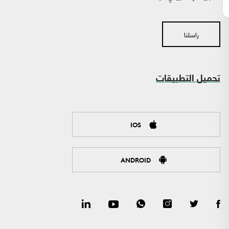
راسلنا
تحميل التطبيقات
IOS
ANDROID