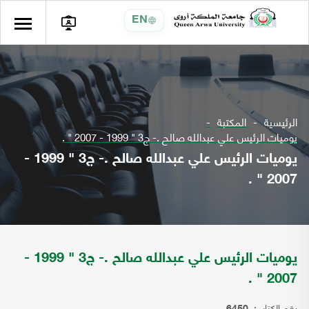
EN
الرئيسية
المكتبة
يوميات الرئيس علي عبدالله صالح .- ج3 " 1999 - 2007 " .
يوميات الرئيس علي عبدالله صالح .- ج3 " 1999 -
2007 " .
يوميات الرئيس علي عبدالله صالح .- ج3 " 1999 -
2007 " .
رقم الكتاب: