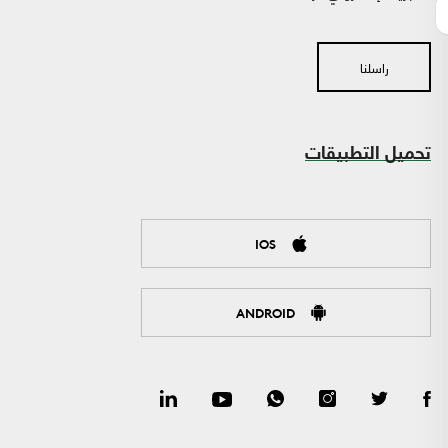
راسلنا
تحميل التطبيقات
IOS
ANDROID