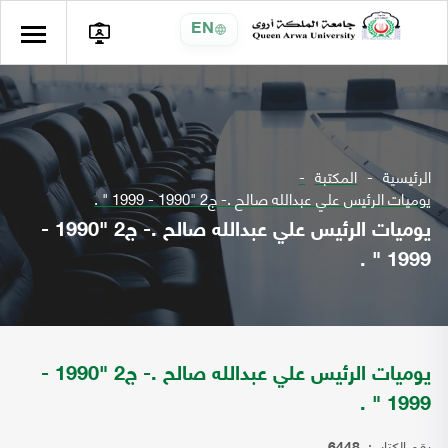
EN
الرئيسية
المكتبة
يوميات الرئيس علي عبدالله صالح .- ج2 "1990 - 1999 " .
يوميات الرئيس علي عبدالله صالح .- ج2 "1990 -
1999 " .
يوميات الرئيس علي عبدالله صالح .- ج2 "1990 -
1999 " .
رقم الكتاب: