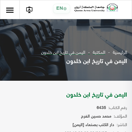
EN
الرئيسية
المكتبة
اليمن في تاريخ ابن خلدون
اليمن في تاريخ ابن خلدون
اليمن في تاريخ ابن خلدون
رقم الكتاب:
6435
المؤلف:
محمد حسين الفرح
الناشر:
دار الكتب بصنعاء [اليمن]