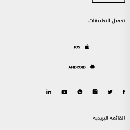
تحميل التطبيقات
IOS
ANDROID
القائمة البريدية