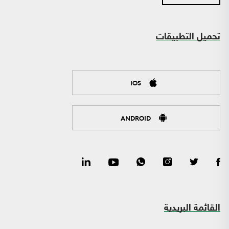
تحميل التطبيقات
IOS
ANDROID
القائمة البريدية