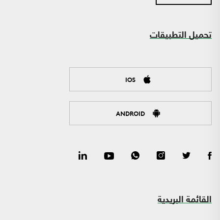
تحميل التطبيقات
IOS
ANDROID
القائمة البريدية