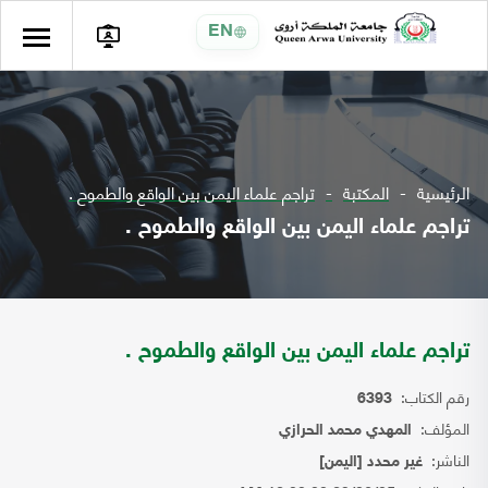
EN
الرئيسية
المكتبة
تراجم علماء اليمن بين الواقع والطموح .
تراجم علماء اليمن بين الواقع والطموح .
تراجم علماء اليمن بين الواقع والطموح .
رقم الكتاب:
6393
المؤلف:
المهدي محمد الحرازي
الناشر:
غير محدد [اليمن]