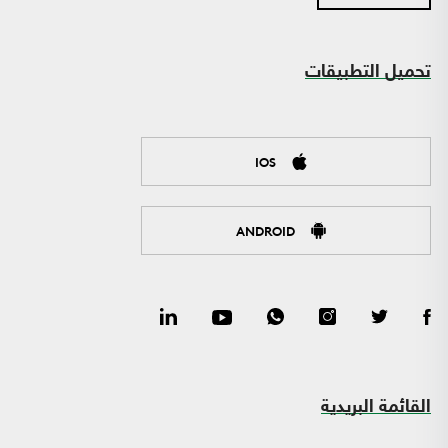
تحميل التطبيقات
IOS
ANDROID
القائمة البريدية