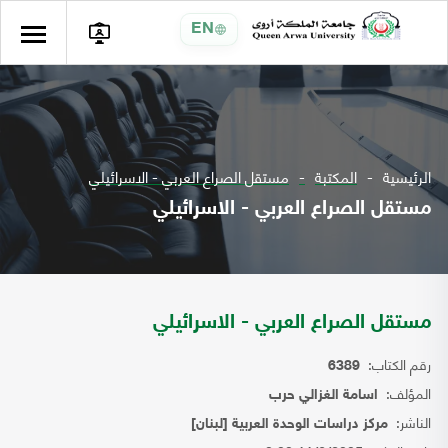
EN
الرئيسية
المكتبة
مستقل الصراع العربي - الاسرائيلي
مستقل الصراع العربي - الاسرائيلي
مستقل الصراع العربي - الاسرائيلي
رقم الكتاب:
6389
المؤلف:
اسامة الغزالي حرب
الناشر:
مركز دراسات الوحدة العربية [لبنان]