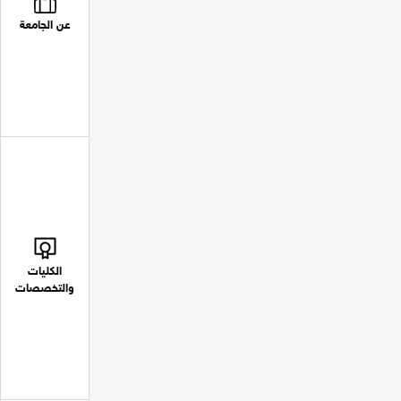
عن الجامعة
الكليات
والتخصصات