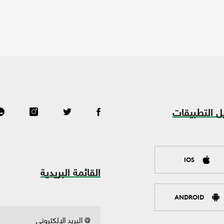
ل التطبيقات
IOS
القائمة البريدية
ANDROID