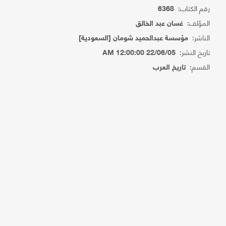
رقم الكتاب:
6368
المؤلف:
غسان عبد الخالق
الناشر:
مؤسسة عبدالحميد شومان [السعودية]
تاريخ النشر:
22/06/05 12:00:00 AM
القسم:
تاريخ العرب