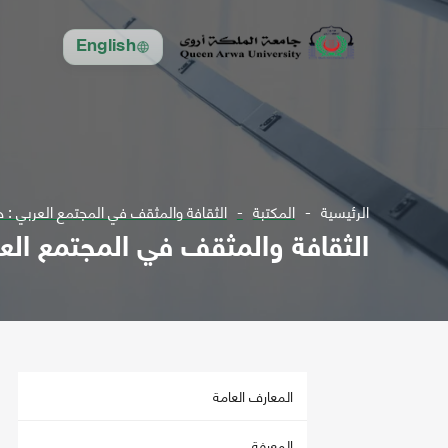
English
الرئيسية
المكتبة
الثقافة والمثقف في المجتمع العربي : حوار الشهر " 9 " مع
الثقافة والمثقف في المجتمع العربي : حوار الشهر
المعارف العامة
المعرفة