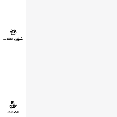
شؤون الطلاب
الخدمات