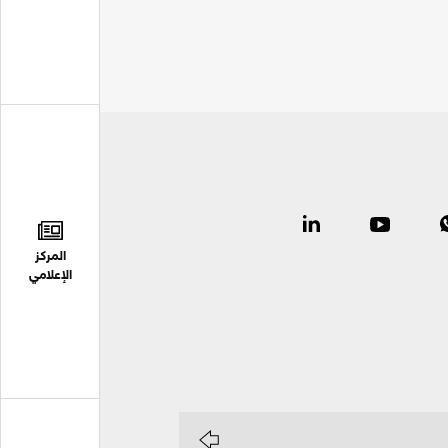
المركز
الإعلامي