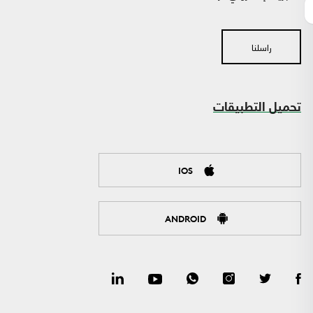
راسلنا
تحميل التطبيقات
IOS
ANDROID