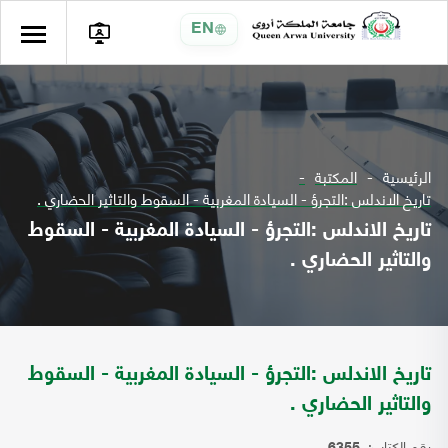
EN
الرئيسية
المكتبة
تاريخ الاندلس :التجرؤ - السيادة المغربية - السقوط والتاثير الحضاري .
تاريخ الاندلس :التجرؤ - السيادة المغربية - السقوط
والتاثير الحضاري .
تاريخ الاندلس :التجرؤ - السيادة المغربية - السقوط
والتاثير الحضاري .
رقم الكتاب: