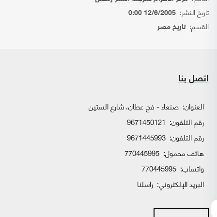
تاريخ النشر:
12/6/2005 0:00
القسم:
تاريخ مصر
اتصل بنا
العنوان:
صنعاء - فج عطان، شارع الستين
رقم التلفون:
9671450121
رقم التلفون:
9671445993
هاتف محمول:
770445995
واتساب:
770445995
البريد الإلكتروني:
راسلنا