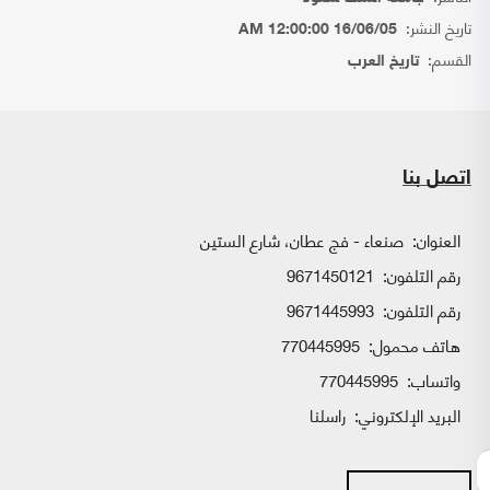
تاريخ النشر:
16/06/05 12:00:00 AM
القسم:
تاريخ العرب
اتصل بنا
العنوان:
صنعاء - فج عطان، شارع الستين
رقم التلفون:
9671450121
رقم التلفون:
9671445993
هاتف محمول:
770445995
واتساب:
770445995
البريد الإلكتروني:
راسلنا