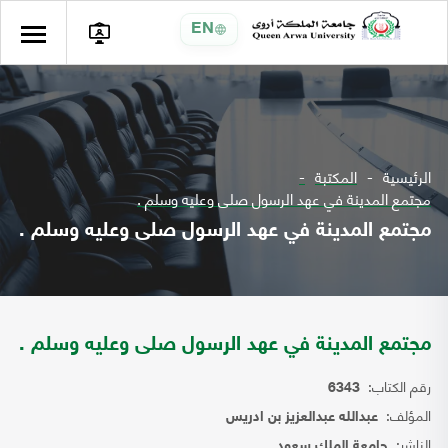
EN
الرئيسية
المكتبة
مجتمع المدينة في عهد الرسول صلى وعليه وسلم .
مجتمع المدينة في عهد الرسول صلى وعليه وسلم .
مجتمع المدينة في عهد الرسول صلى وعليه وسلم .
رقم الكتاب:
6343
المؤلف:
عبدالله عبدالعزيز بن ادريس
الناشر:
جامعة الملك سعود