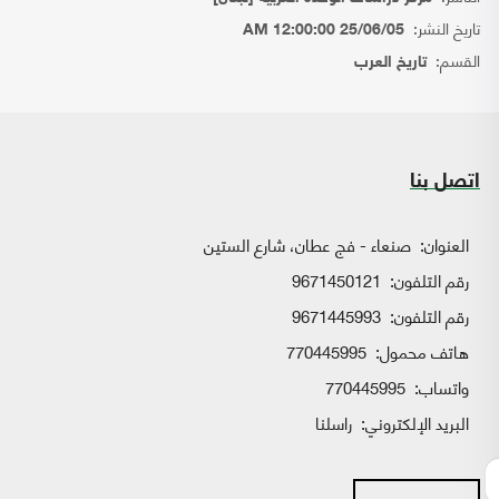
تاريخ النشر:
25/06/05 12:00:00 AM
القسم:
تاريخ العرب
اتصل بنا
العنوان:
صنعاء - فج عطان، شارع الستين
رقم التلفون:
9671450121
رقم التلفون:
9671445993
هاتف محمول:
770445995
واتساب:
770445995
البريد الإلكتروني:
راسلنا