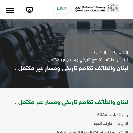
EN
الرئيسية
المكتبة
لبنان والطائف تقاطع تاريخي ومسار غير مكتمل .
لبنان والطائف تقاطع تاريخي ومسار غير مكتمل .
لبنان والطائف تقاطع تاريخي ومسار غير مكتمل .
رقم الكتاب:
6334
المؤلف:
عارف العبد
الناشر:
مركز دراسات الوحدة العربية [لبنان]