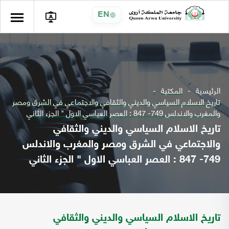
EN
الرئيسية
المكتبة
تاريخ الاسلام السياسي والديني والثقافي والاجتماعي في الشرق ومصر
والمغرب والاندلس 749- 847 : العصر العباسي الاول " الجزء الثاني
تاريخ الاسلام السياسي والديني والثقافي
والاجتماعي في الشرق ومصر والمغرب والاندلس
749- 847 : العصر العباسي الاول " الجزء الثاني
تاريخ الاسلام السياسي والديني والثقافي