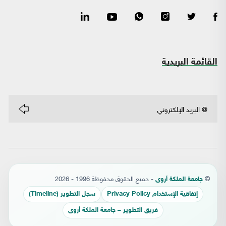
القائمة البريدية
©
- جميع الحقوق محفوظة 1996 - 2026
جامعة الملكة أروى
إتفاقية الإستخدام Privacy Policy
سجل التطوير (Timeline)
فريق التطوير – جامعة الملكة أروى