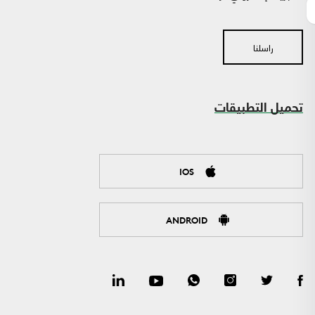
راسلنا
تحميل التطبيقات
IOS
ANDROID