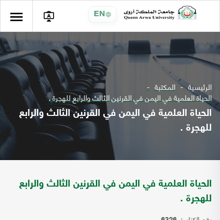
EN
الرئيسية
المكتبة
الحياة العلمية في اليمن في القرنين الثالث والرابع للهجرة .
الحياة العلمية في اليمن في القرنين الثالث والرابع
للهجرة .
الحياة العلمية في اليمن في القرنين الثالث والرابع
للهجرة .
رقم الكتاب: