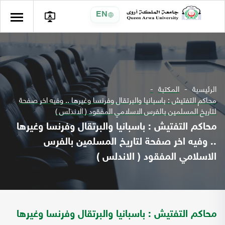
EN
الرئيسية
المكتبة
محاكم التفتيش : باسبانيا والبرتقال وفرنسا وغيرها .. وفيه اخر صفحة
لتاريخ المسلمين بالفرس الاسلامي المفقود ( الاندلس )
محاكم التفتيش : باسبانيا والبرتقال وفرنسا وغيرها
.. وفيه اخر صفحة لتاريخ المسلمين بالفرس
الاسلامي المفقود ( الاندلس )
محاكم التفتيش : باسبانيا والبرتقال وفرنسا وغيرها