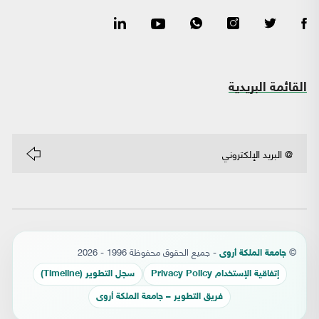
القائمة البريدية
©
- جميع الحقوق محفوظة 1996 - 2026
جامعة الملكة أروى
إتفاقية الإستخدام Privacy Policy
سجل التطوير (Timeline)
فريق التطوير – جامعة الملكة أروى