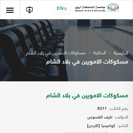
EN
الرئيسية
المكتبة
مسكوكات الامويين في بلاد الشام
مسكوكات الامويين في بلاد الشام
مسكوكات الامويين في بلاد الشام
رقم الكتاب:
6311
المؤلف:
نايف القسوس
الناشر:
كواميديا [الاردن]