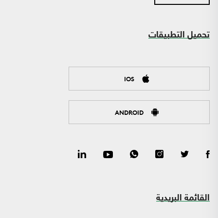
تحميل التطبيقات
IOS
ANDROID
القائمة البريدية