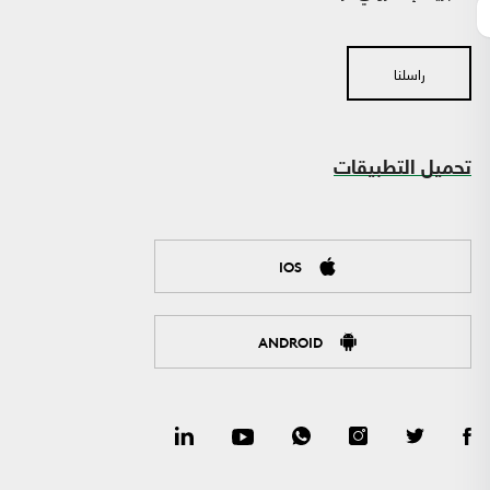
راسلنا
تحميل التطبيقات
IOS
ANDROID