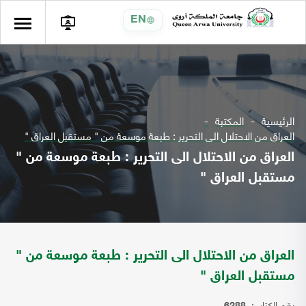
EN
الرئيسية
المكتبة
العراق من الاحتلال الى التحرير : طبعة موسعة من " مستقبل العراق "
العراق من الاحتلال الى التحرير : طبعة موسعة من "
مستقبل العراق "
العراق من الاحتلال الى التحرير : طبعة موسعة من "
مستقبل العراق "
رقم الكتاب: