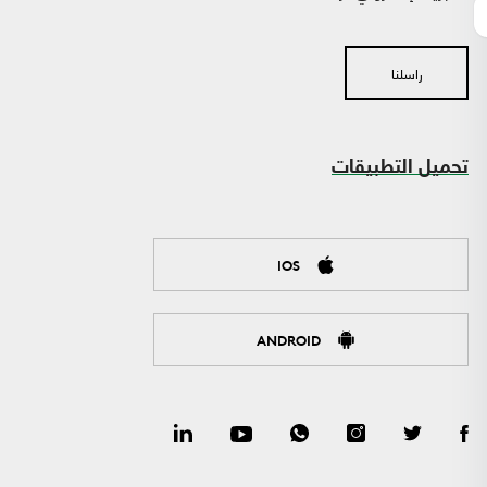
راسلنا
تحميل التطبيقات
IOS
ANDROID