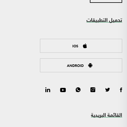
تحميل التطبيقات
IOS
ANDROID
القائمة البريدية