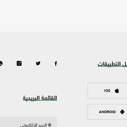
ل التطبيقات
IOS
القائمة البريدية
ANDROID