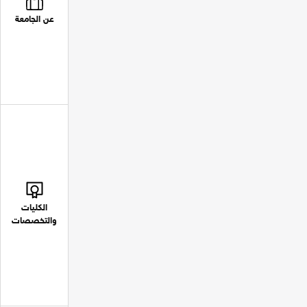
عن الجامعة
الكليات
والتخصصات