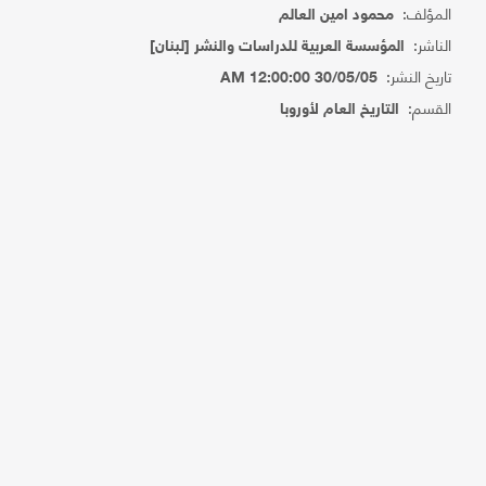
المؤلف:
محمود امين العالم
الناشر:
المؤسسة العربية للدراسات والنشر [لبنان]
تاريخ النشر:
30/05/05 12:00:00 AM
القسم:
التاريخ العام لأوروبا