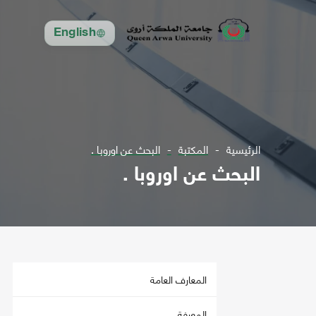
English
الرئيسية
المكتبة
البحث عن اوروبا .
البحث عن اوروبا .
المعارف العامة
المعرفة