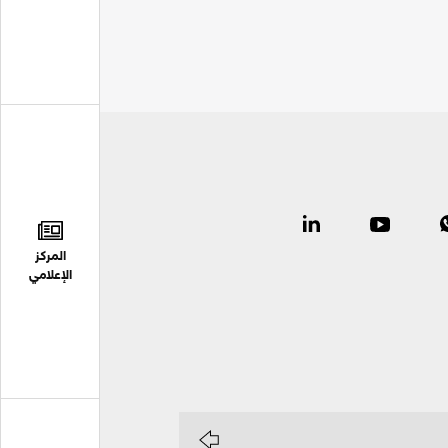
المركز
الإعلامي