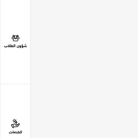
شؤون الطلاب
الخدمات