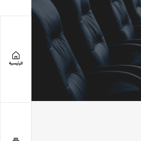
الرئيسية