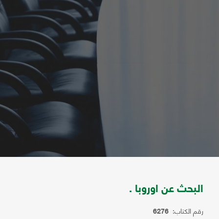
البحث عن اوروبا .
رقم الكتاب:
6276