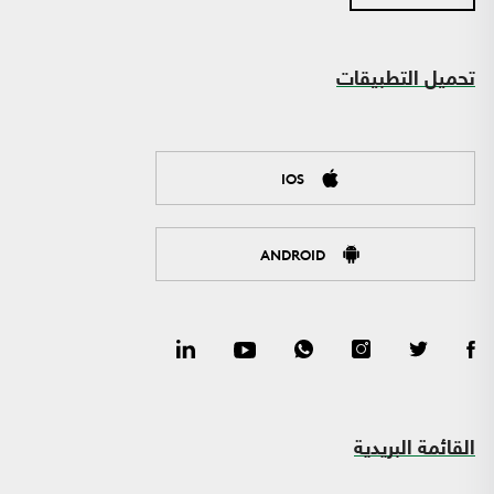
تحميل التطبيقات
IOS
ANDROID
القائمة البريدية