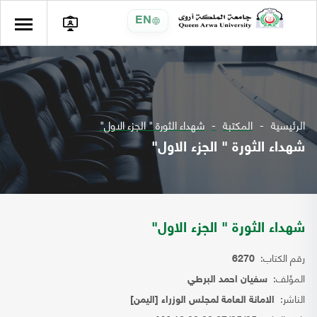
EN
الرئيسية
المكتبة
شهداء الثورة " الجزء الاول"
شهداء الثورة " الجزء الاول"
شهداء الثورة " الجزء الاول"
رقم الكتاب:
6270
المؤلف:
سفيان احمد البرطي
الناشر:
الامانة العامة لمجلس الوزراء [اليمن]