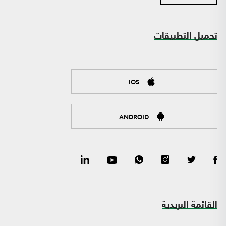
تحميل التطبيقات
IOS
ANDROID
القائمة البريدية