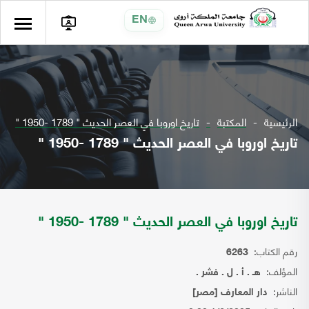
EN
الرئيسية
المكتبة
تاريخ اوروبا في العصر الحديث " 1789 -1950 "
تاريخ اوروبا في العصر الحديث " 1789 -1950 "
تاريخ اوروبا في العصر الحديث " 1789 -1950 "
رقم الكتاب:
6263
المؤلف:
هـ . أ . ل . فشر .
الناشر:
دار المعارف [مصر]