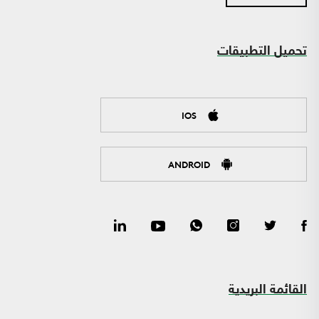
تحميل التطبيقات
IOS
ANDROID
القائمة البريدية