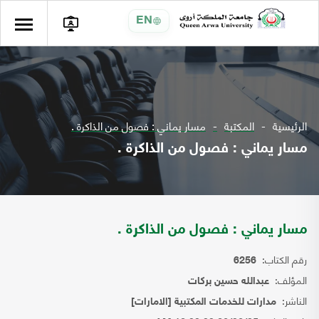
EN
الرئيسية
المكتبة
مسار يماني : فصول من الذاكرة .
مسار يماني : فصول من الذاكرة .
مسار يماني : فصول من الذاكرة .
رقم الكتاب:
6256
المؤلف:
عبدالله حسين بركات
الناشر:
مدارات للخدمات المكتبية [الامارات]