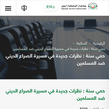
EN
الرئيسية
المكتبة
حمي سنة : نظرات جديدة في مسيرة الصراع الديني ضد المسلمين
حمي سنة : نظرات جديدة في مسيرة الصراع الديني
ضد المسلمين
حمي سنة : نظرات جديدة في مسيرة الصراع الديني
ضد المسلمين
رقم الكتاب: