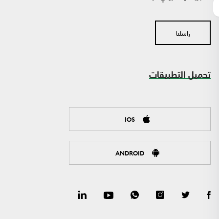
راسلنا
تحميل التطبيقات
IOS
ANDROID