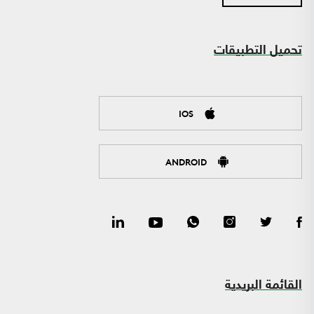
تحميل التطبيقات
IOS
ANDROID
القائمة البريدية