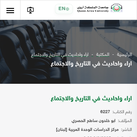
EN
الرئيسية
المكتبة
اراء واحاديث في التاريخ والاجتماع
اراء واحاديث في التاريخ والاجتماع
اراء واحاديث في التاريخ والاجتماع
رقم الكتاب:
6227
المؤلف:
ابو خلدون ساطع الحصري
الناشر:
مركز الدراسات الوحدة العربية [لبنان]