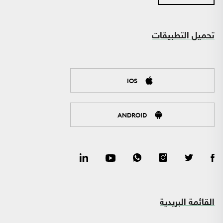
تحميل التطبيقات
IOS
ANDROID
القائمة البريدية