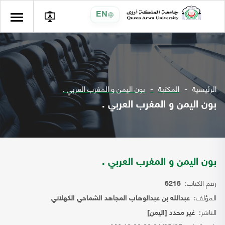
EN
الرئيسية
المكتبة
بون اليمن و المغرب العربي .
بون اليمن و المغرب العربي .
بون اليمن و المغرب العربي .
رقم الكتاب:
6215
المؤلف:
عبدالله بن عبدالوهاب المجاهد الشماحي الكهلاني
الناشر:
غير محدد [اليمن]