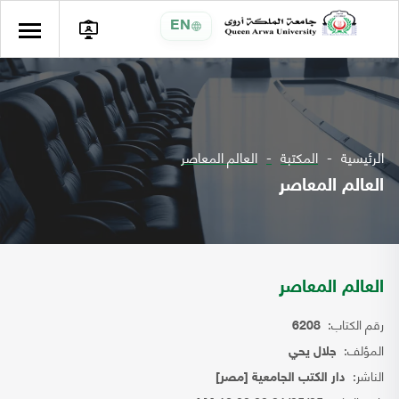
EN
الرئيسية
المكتبة
العالم المعاصر
العالم المعاصر
العالم المعاصر
رقم الكتاب:
6208
المؤلف:
جلال يحي
الناشر:
دار الكتب الجامعية [مصر]