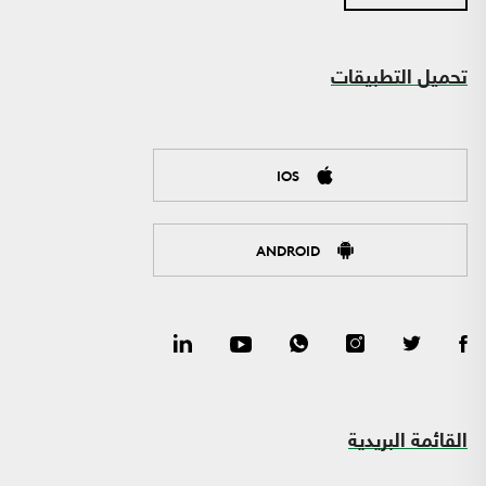
تحميل التطبيقات
IOS
ANDROID
القائمة البريدية