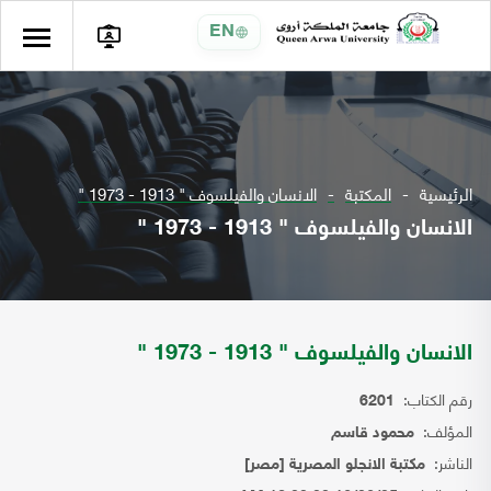
EN
الرئيسية
المكتبة
الانسان والفيلسوف " 1913 - 1973 "
الانسان والفيلسوف " 1913 - 1973 "
الانسان والفيلسوف " 1913 - 1973 "
رقم الكتاب:
6201
المؤلف:
محمود قاسم
الناشر:
مكتبة الانجلو المصرية [مصر]