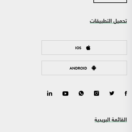
تحميل التطبيقات
IOS
ANDROID
القائمة البريدية