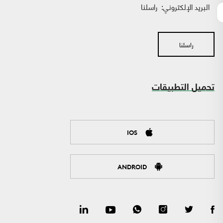
البريد الإلكتروني:
راسلنا
راسلنا
تحميل التطبيقات
IOS
ANDROID