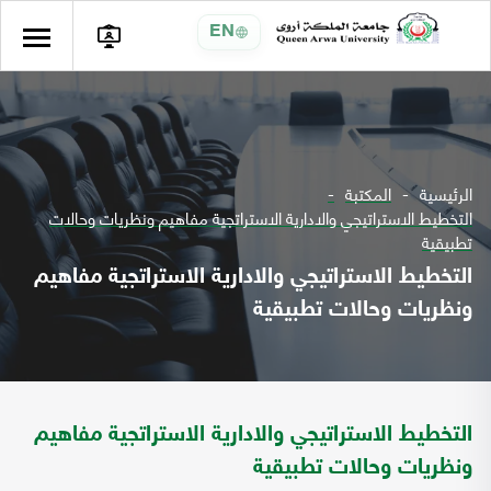
EN
الرئيسية
المكتبة
التخطيط الاستراتيجي والادارية الاستراتجية مفاهيم ونظريات وحالات
تطبيقية
التخطيط الاستراتيجي والادارية الاستراتجية مفاهيم
ونظريات وحالات تطبيقية
التخطيط الاستراتيجي والادارية الاستراتجية مفاهيم
ونظريات وحالات تطبيقية