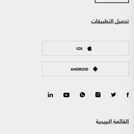
تحميل التطبيقات
IOS
ANDROID
القائمة البريدية