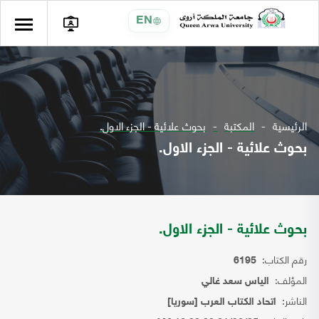
EN
الرئيسية
المكتبة
بحوث علائية - الجزء الاول.
بحوث علائية - الجزء الاول.
بحوث علائية - الجزء الاول.
رقم الكتاب:
6195
المؤلف:
الياس سعد غالي
الناشر:
اتحاد الكتاب العرب [سوريا]