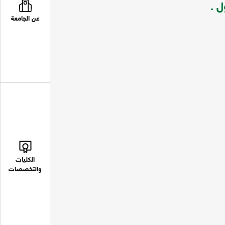
عن الجامعة
الكليات
والتخصصات