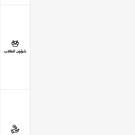
شؤون الطلاب