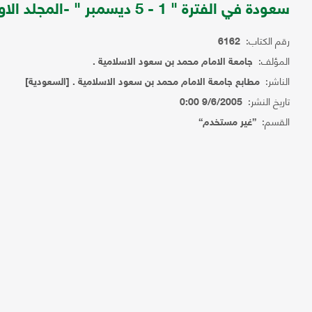
سعودة في الفترة " 1 - 5 ديسمبر " -المجلد الاول .
رقم الكتاب:
6162
المؤلف:
جامعة الامام محمد بن سعود الاسلامية .
الناشر:
مطابع جامعة الامام محمد بن سعود الاسلامية . [السعودية]
تاريخ النشر:
9/6/2005 0:00
القسم:
{غير مستخدم}