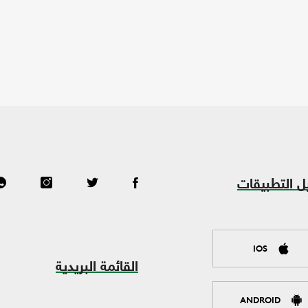
ل التطبيقات
IOS
القائمة البريدية
ANDROID