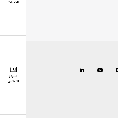
الخدمات
المركز
الإعلامي