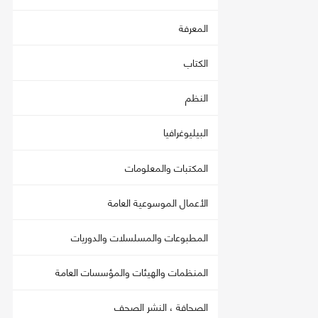
المعرفة
الكتاب
النظم
البيليوغرافيا
المكتبات والمعلومات
الأعمال الموسوعية العامة
المطبوعات والمسلسلات والدوريات
المنظمات والهيئات والمؤسسات العامة
الصحافة ، النشر الصحف