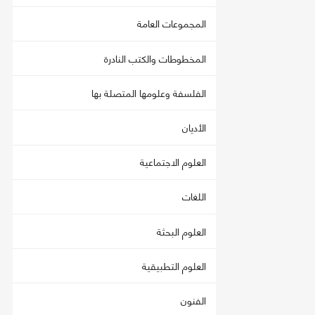
المجموعات العامة
المخطوطات والكتب النادرة
الفلسفة وعلومها المتصلة بها
الأديان
العلوم الاجتماعية
اللغات
العلوم البحثة
العلوم التطبيقية
الفنون