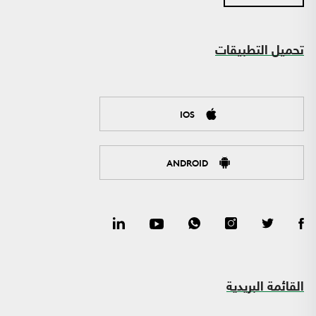
تحميل التطبيقات
IOS
ANDROID
القائمة البريدية