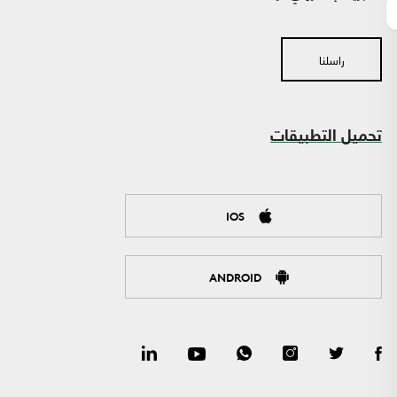
راسلنا
تحميل التطبيقات
IOS
ANDROID