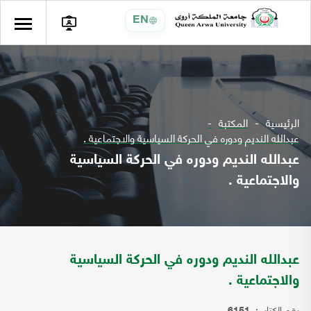
EN
الرئيسية
المكتبة
عبدالله النديم ودوره في الحركة السياسية والاجتماعية .
عبدالله النديم ودوره في الحركة السياسية
والاجتماعية .
عبدالله النديم ودوره في الحركة السياسية
والاجتماعية .
رقم الكتاب: