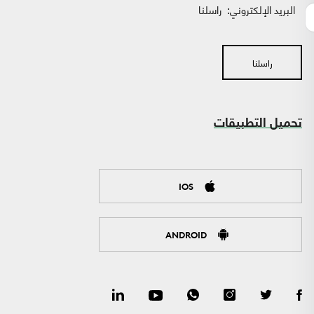
البريد الإلكتروني:
راسلنا
راسلنا
تحميل التطبيقات
IOS
ANDROID