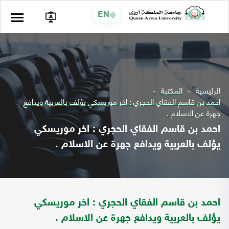
EN
الرئيسية
المكتبة
احمد بن قاسم الفقاي الحجري : اخر موريسكي يؤلف بالعربية ويدافع
جهرة عن الاسلام .
احمد بن قاسم الفقاي الحجري : اخر موريسكي
يؤلف بالعربية ويدافع جهرة عن الاسلام .
احمد بن قاسم الفقاي الحجري : اخر موريسكي
يؤلف بالعربية ويدافع جهرة عن الاسلام .