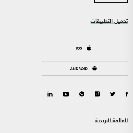
تحميل التطبيقات
IOS
ANDROID
القائمة البريدية