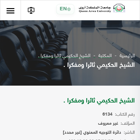
EN
الرئيسية
المكتبة
الشيخ الحكيمي ثائرا ومفكرا .
الشيخ الحكيمي ثائرا ومفكرا .
الشيخ الحكيمي ثائرا ومفكرا .
رقم الكتاب:
6134
المؤلف:
غير معروف
الناشر:
دائرة التوجيه المعنوي [غير محدد]