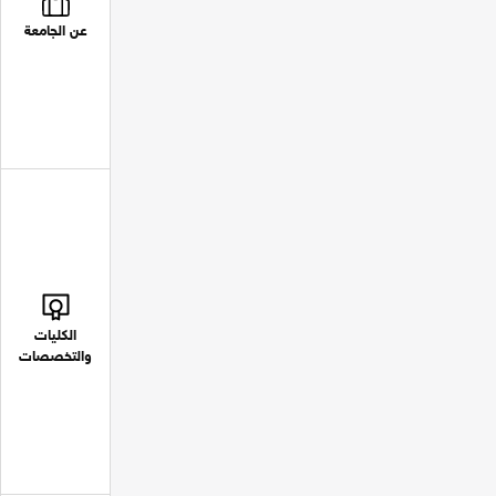
عن الجامعة
الكليات
والتخصصات