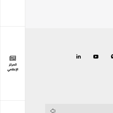
المركز
الإعلامي