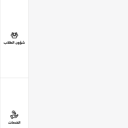
شؤون الطلاب
الخدمات