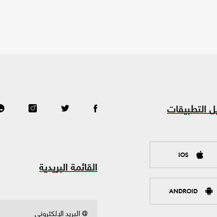
ل التطبيقات
IOS
القائمة البريدية
ANDROID