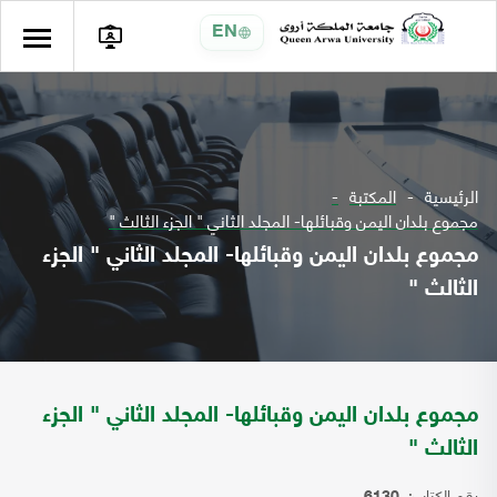
EN
الرئيسية
المكتبة
مجموع بلدان اليمن وقبائلها- المجلد الثاني " الجزء الثالث "
مجموع بلدان اليمن وقبائلها- المجلد الثاني " الجزء
الثالث "
مجموع بلدان اليمن وقبائلها- المجلد الثاني " الجزء
الثالث "
رقم الكتاب: