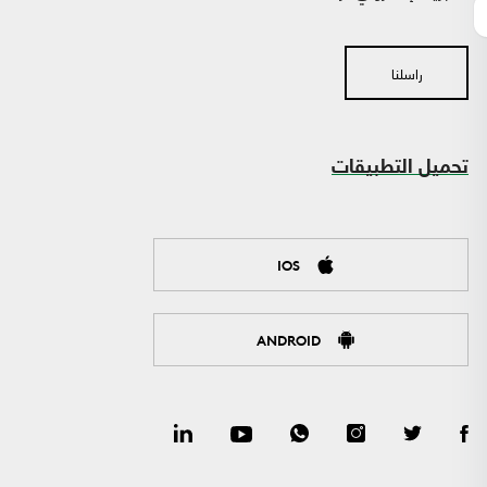
راسلنا
تحميل التطبيقات
IOS
ANDROID