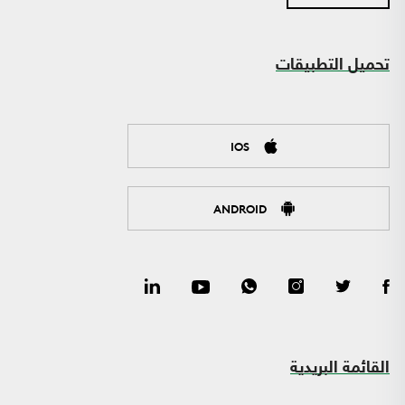
تحميل التطبيقات
IOS
ANDROID
القائمة البريدية