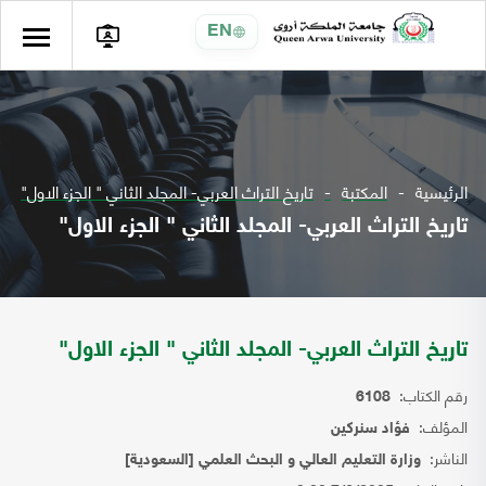
EN
الرئيسية
المكتبة
تاريخ التراث العربي- المجلد الثاني " الجزء الاول"
تاريخ التراث العربي- المجلد الثاني " الجزء الاول"
تاريخ التراث العربي- المجلد الثاني " الجزء الاول"
رقم الكتاب:
6108
المؤلف:
فؤاد سنركين
الناشر:
وزارة التعليم العالي و البحث العلمي [السعودية]