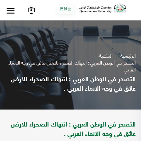
EN
الرئيسية
المكتبة
التصحر في الوطن العربي : انتهاك الصحراء للارض عائق في وجه الانماء
العربي .
التصحر في الوطن العربي : انتهاك الصحراء للارض
عائق في وجه الانماء العربي .
التصحر في الوطن العربي : انتهاك الصحراء للارض
عائق في وجه الانماء العربي .