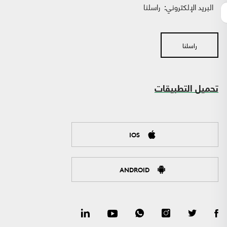
البريد الإلكتروني:
راسلنا
راسلنا
تحميل التطبيقات
IOS
ANDROID