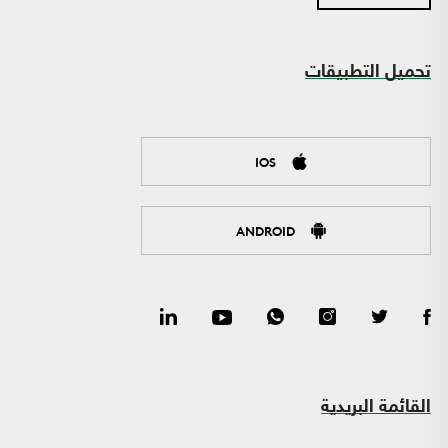
تحميل التطبيقات
IOS
ANDROID
القائمة البريدية