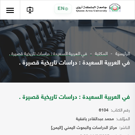
EN
الرئيسية
المكتبة
في العربية السعيدة : دراسات تاريخية قصيرة .
في العربية السعيدة : دراسات تاريخية قصيرة .
في العربية السعيدة : دراسات تاريخية قصيرة .
رقم الكتاب:
6104
المؤلف:
محمد عبدالقادر بافقية
الناشر:
مركز الدراسات والبحوث اليمني [اليمن]