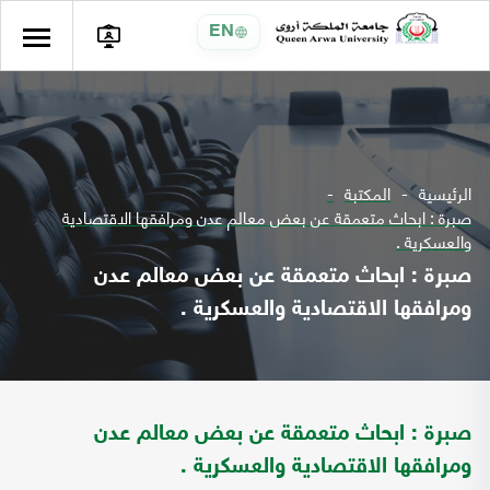
EN
الرئيسية
المكتبة
صبرة : ابحاث متعمقة عن بعض معالم عدن ومرافقها الاقتصادية
والعسكرية .
صبرة : ابحاث متعمقة عن بعض معالم عدن
ومرافقها الاقتصادية والعسكرية .
صبرة : ابحاث متعمقة عن بعض معالم عدن
ومرافقها الاقتصادية والعسكرية .