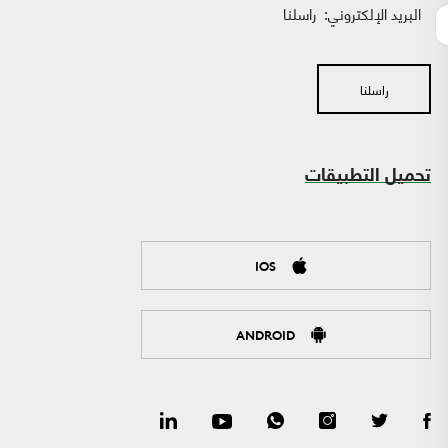
البريد الإلكتروني:
راسلنا
راسلنا
تحميل التطبيقات
IOS
ANDROID